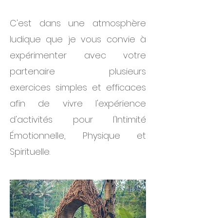
C'est dans une atmosphère
ludique que je vous convie à
expérimenter avec votre
partenaire plusieurs
exercices simples et efficaces
afin de vivre l'expérience
d'activités pour l'Intimité
Émotionnelle, Physique et
Spirituelle.