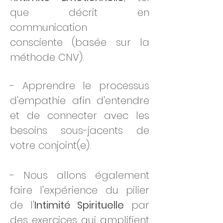
que décrit en
communication
consciente (basée sur la
méthode CNV).
- Apprendre le processus
d'empathie afin d'entendre
et de connecter avec les
besoins sous-jacents de
votre conjoint(e).
- Nous allons également
faire l'expérience du pilier
de l'
Intimité Spirituelle
par
des exercices qui amplifient