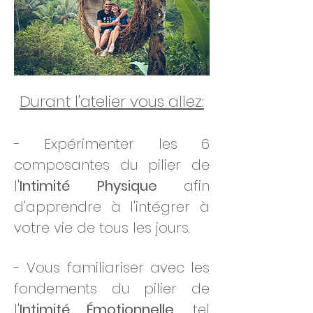
Durant l'atelier vous allez:
- Expérimenter les 6
composantes du pilier de
l'
Intimité Physique
afin
d'apprendre à l'intégrer à
votre vie de tous les jours.
- Vous familiariser avec les
fondements du pilier de
l'
Intimité
Émotionnelle
, tel