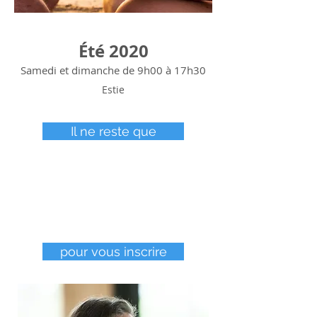
Été 2020
Samedi et dimanche de 9h00 à 17h30
Estie
Il ne reste que
pour vous inscrire