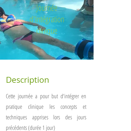
Journée
d'Intégration
clinique
Description
Cette journée a pour but d'intégrer en
pratique clinique les concepts et
techniques apprises lors des jours
précédents (durée 1 jour)