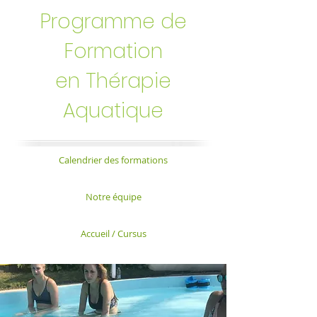
Programme de
Formation
en Thérapie
Aquatique
Calendrier des formations
Notre équipe
Accueil / Cursus