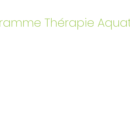
ramme Thérapie Aqua